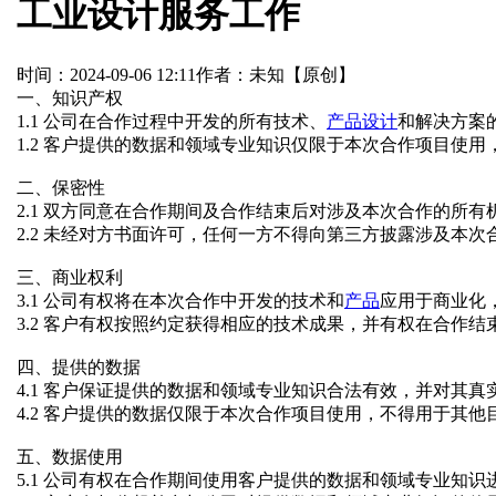
工业设计服务工作
时间：2024-09-06 12:11
作者：未知
【原创】
一、知识产权
1.1 公司在合作过程中开发的所有技术、
产品设计
和解决方案
1.2 客户提供的数据和领域专业知识仅限于本次合作项目使
二、保密性
2.1 双方同意在合作期间及合作结束后对涉及本次合作的所
2.2 未经对方书面许可，任何一方不得向第三方披露涉及本次
三、商业权利
3.1 公司有权将在本次合作中开发的技术和
产品
应用于商业化
3.2 客户有权按照约定获得相应的技术成果，并有权在合作
四、提供的数据
4.1 客户保证提供的数据和领域专业知识合法有效，并对其真
4.2 客户提供的数据仅限于本次合作项目使用，不得用于其他
五、数据使用
5.1 公司有权在合作期间使用客户提供的数据和领域专业知