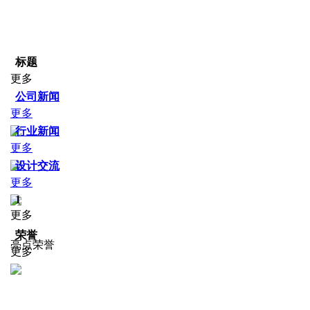
标题
更多
公司新闻
更多
行业新闻
更多
设计交流
更多
1
更多
荣誉
亮点荣誉
更多