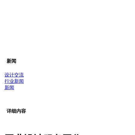
新闻
设计交流
行业新闻
新闻
详细内容