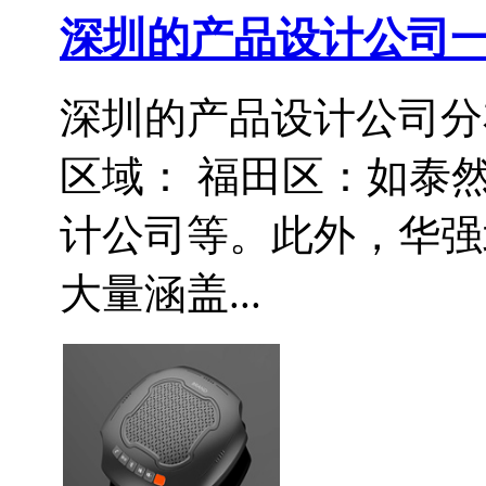
深圳的产品设计公司
深圳的产品设计公司分
区域： 福田区：如泰
计公司等。此外，华强
大量涵盖...