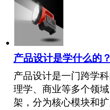
产品设计是学什么的
产品设计是一门跨学科
理学、商业等多个领域
架，分为核心模块和扩展