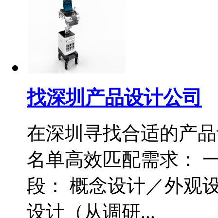
找深圳产品设计公司
在深圳寻找合适的产品
名单高效匹配需求： 一
段： 概念设计／外观设
设计（从调研...