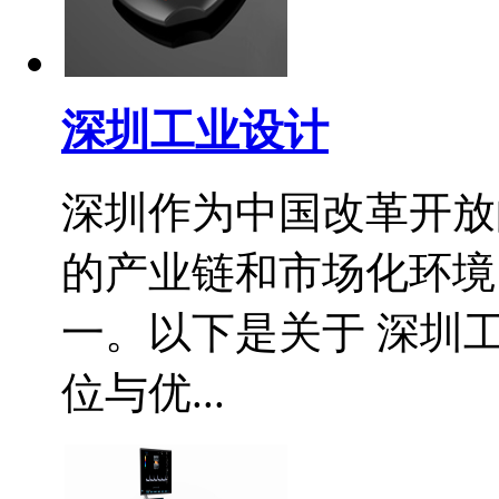
深圳工业设计
深圳作为中国改革开放
的产业链和市场化环境
一。以下是关于 深圳工
位与优...