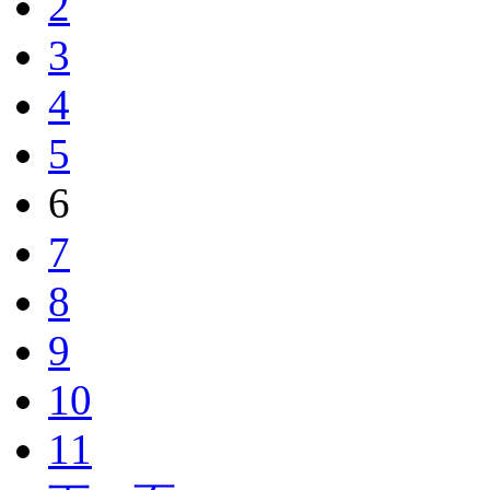
2
3
4
5
6
7
8
9
10
11