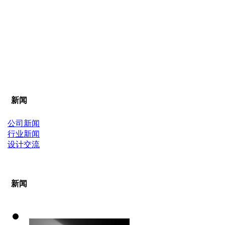
新闻
公司新闻
行业新闻
设计交流
新闻