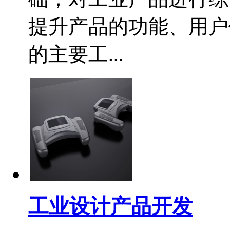
提升产品的功能、用户
的主要工...
工业设计产品开发