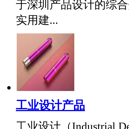
于深圳产品设计的综合
实用建...
工业设计产品
工业设计（Industri