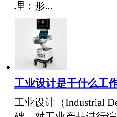
理：形...
工业设计是干什么工
工业设计（Industri
础，对工业产品进行综