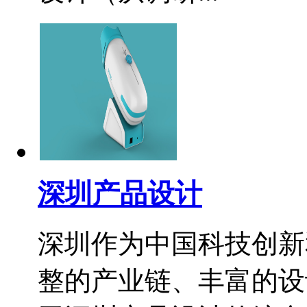
深圳产品设计
深圳作为中国科技创新
整的产业链、丰富的设