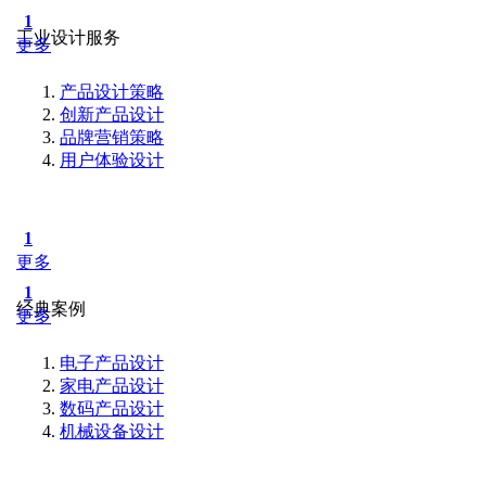
1
工业设计服务
更多
产品设计策略
创新产品设计
品牌营销策略
用户体验设计
1
更多
1
经典案例
更多
电子产品设计
家电产品设计
数码产品设计
机械设备设计