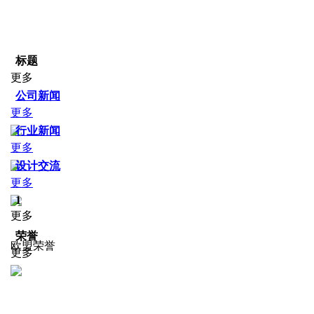
标题
更多
公司新闻
更多
行业新闻
更多
设计交流
更多
1
更多
荣誉
欧盟荣誉
更多