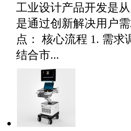
工业设计产品开发是从
是通过创新解决用户需
点： 核心流程 1. 需
结合市...