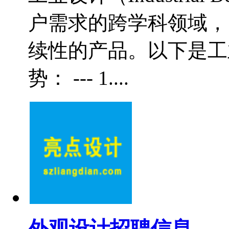
户需求的跨学科领域，
续性的产品。以下是工
势： --- 1....
外观设计招聘信息