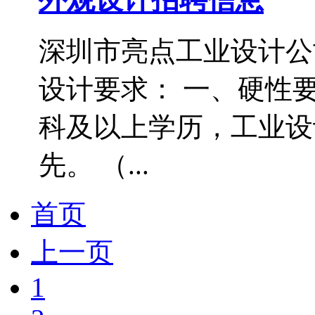
深圳市亮点工业设计公
设计要求： 一、硬性要求
科及以上学历，工业设
先。 （...
首页
上一页
1